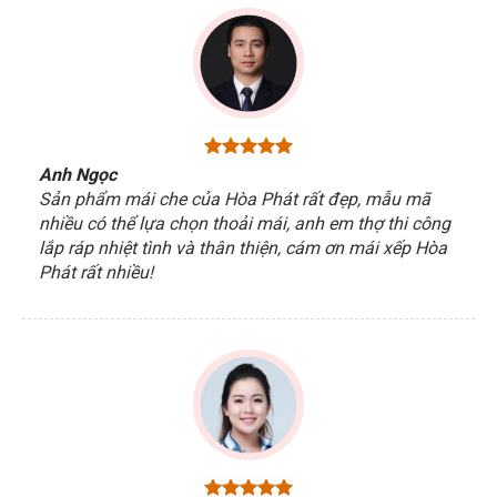
Anh Ngọc
Sản phẩm mái che của Hòa Phát rất đẹp, mẫu mã
nhiều có thể lựa chọn thoải mái, anh em thợ thi công
lắp ráp nhiệt tình và thân thiện, cám ơn mái xếp Hòa
Phát rất nhiều!