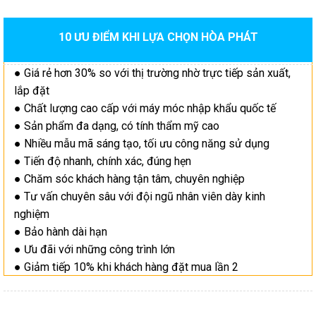
10 ƯU ĐIỂM KHI LỰA CHỌN HÒA PHÁT
● Giá rẻ hơn 30% so với thị trường nhờ trực tiếp sản xuất,
lắp đặt
● Chất lượng cao cấp với máy móc nhập khẩu quốc tế
● Sản phẩm đa dạng, có tính thẩm mỹ cao
● Nhiều mẫu mã sáng tạo, tối ưu công năng sử dụng
● Tiến độ nhanh, chính xác, đúng hẹn
● Chăm sóc khách hàng tận tâm, chuyên nghiệp
● Tư vấn chuyên sâu với đội ngũ nhân viên dày kinh
nghiệm
● Bảo hành dài hạn
● Ưu đãi với những công trình lớn
● Giảm tiếp 10% khi khách hàng đặt mua lần 2