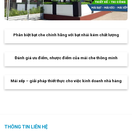
Phân biệt bạt che chính hãng với bạt nhái kém chất lượng
Đánh giá ưu điểm, nhược điểm của mái che thông minh
Mái xếp – giải pháp thiết thực cho việc kinh doanh nhà hàng
THÔNG TIN LIÊN HỆ