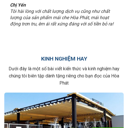
Chị Yến
Tôi hài lòng với chất lượng dịch vụ cũng như chất
lượng của sản phẩm mái che Hòa Phát, mái hoạt
động trơn tru, êm ái rất xứng đáng với số tiền bỏ ra!
KINH NGHIỆM HAY
Dưới đây là một số bài viết kiến thức và kinh nghiệm hay
chúng tôi biên tập dành tặng riêng cho bạn đọc của Hòa
Phát