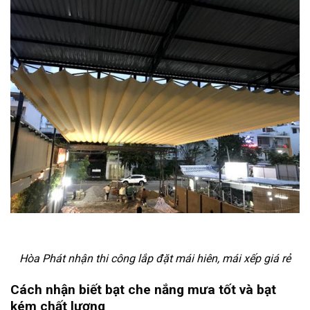
Hòa Phát nhận thi công lắp đặt mái hiên, mái xếp giá rẻ
Cách nhận biết bạt che nắng mưa tốt và bạt
kém chất lượng