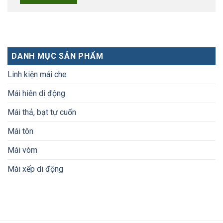
DANH MỤC SẢN PHẨM
Linh kiện mái che
Mái hiên di động
Mái thả, bạt tự cuốn
Mái tôn
Mái vòm
Mái xếp di động