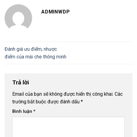
ADMINWDP
Đánh giá ưu điểm, nhược
điểm của mái che thông minh
Trả lời
Email của bạn sẽ không được hiển thị công khai.
Các
trường bắt buộc được đánh dấu
*
Bình luận
*