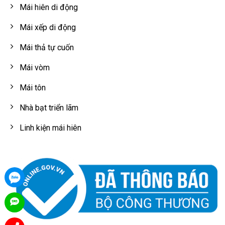
Mái hiên di động
Mái xếp di động
Mái thả tự cuốn
Mái vòm
Mái tôn
Nhà bạt triển lãm
Linh kiện mái hiên