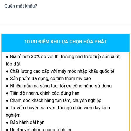
Quên mật khẩu?
10 ƯU ĐIỂM KHI LỰA CHỌN HÒA PHÁT
● Giá rẻ hơn 30% so với thị trường nhờ trực tiếp sản xuất,
lắp đặt
● Chất lượng cao cấp với máy móc nhập khẩu quốc tế
● Sản phẩm đa dạng, có tính thẩm mỹ cao
● Nhiều mẫu mã sáng tạo, tối ưu công năng sử dụng
● Tiến độ nhanh, chính xác, đúng hẹn
● Chăm sóc khách hàng tận tâm, chuyên nghiệp
● Tư vấn chuyên sâu với đội ngũ nhân viên dày kinh
nghiệm
● Bảo hành dài hạn
● Ưu đãi với những công trình lớn