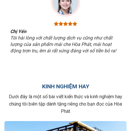
Chị Yến
Tôi hài lòng với chất lượng dịch vụ cũng như chất
lượng của sản phẩm mái che Hòa Phát, mái hoạt
động trơn tru, êm ái rất xứng đáng với số tiền bỏ ra!
KINH NGHIỆM HAY
Dưới đây là một số bài viết kiến thức và kinh nghiệm hay
chúng tôi biên tập dành tặng riêng cho bạn đọc của Hòa
Phát