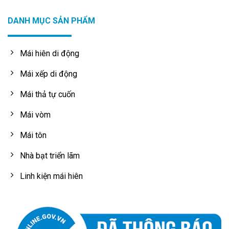
DANH MỤC SẢN PHẨM
Mái hiên di động
Mái xếp di động
Mái thả tự cuốn
Mái vòm
Mái tôn
Nhà bạt triển lãm
Linh kiện mái hiên