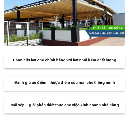
Phân biệt bạt che chính hãng với bạt nhái kém chất lượng
Đánh giá ưu điểm, nhược điểm của mái che thông minh
Mái xếp – giải pháp thiết thực cho việc kinh doanh nhà hàng