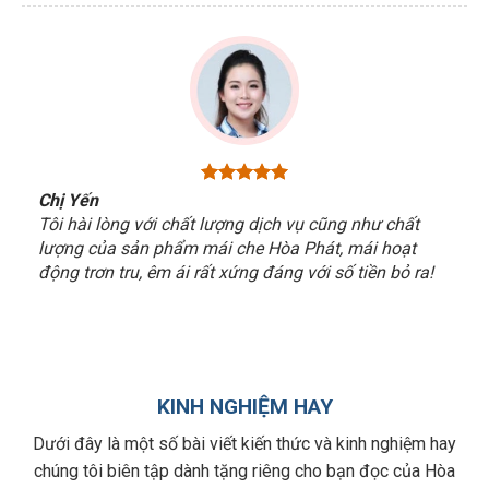
Chị Yến
Tôi hài lòng với chất lượng dịch vụ cũng như chất
lượng của sản phẩm mái che Hòa Phát, mái hoạt
động trơn tru, êm ái rất xứng đáng với số tiền bỏ ra!
KINH NGHIỆM HAY
Dưới đây là một số bài viết kiến thức và kinh nghiệm hay
chúng tôi biên tập dành tặng riêng cho bạn đọc của Hòa