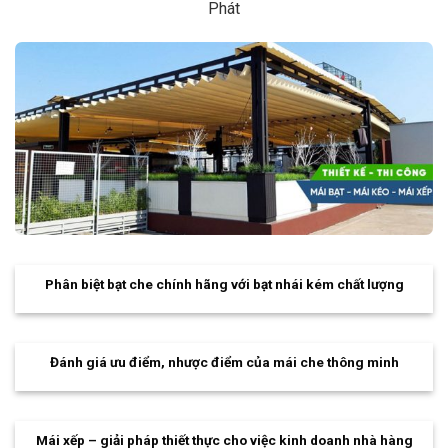
Phát
Phân biệt bạt che chính hãng với bạt nhái kém chất lượng
Đánh giá ưu điểm, nhược điểm của mái che thông minh
Mái xếp – giải pháp thiết thực cho việc kinh doanh nhà hàng