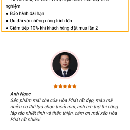
nghiệm
● Bảo hành dài hạn
● Ưu đãi với những công trình lớn
● Giảm tiếp 10% khi khách hàng đặt mua lần 2
Anh Ngọc
Sản phẩm mái che của Hòa Phát rất đẹp, mẫu mã
nhiều có thể lựa chọn thoải mái, anh em thợ thi công
lắp ráp nhiệt tình và thân thiện, cám ơn mái xếp Hòa
Phát rất nhiều!