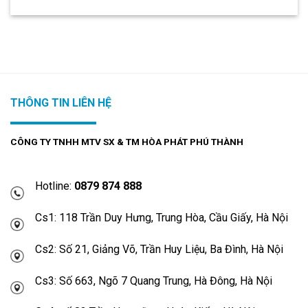
THÔNG TIN LIÊN HỆ
CÔNG TY TNHH MTV SX & TM HÒA PHÁT PHÚ THÀNH
Hotline:
0879 874 888
Cs1: 118 Trần Duy Hưng, Trung Hòa, Cầu Giấy, Hà Nội
Cs2: Số 21, Giảng Võ, Trần Huy Liệu, Ba Đình, Hà Nội
Cs3: Số 663, Ngõ 7 Quang Trung, Hà Đông, Hà Nội