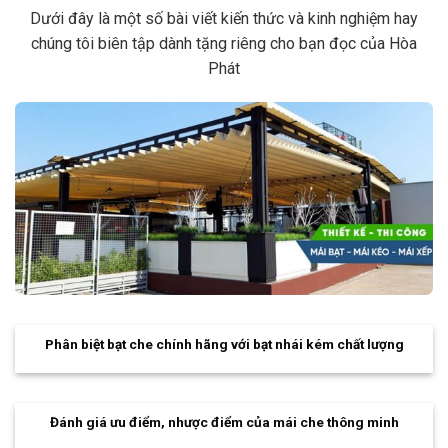
Dưới đây là một số bài viết kiến thức và kinh nghiệm hay
chúng tôi biên tập dành tặng riêng cho bạn đọc của Hòa
Phát
Phân biệt bạt che chính hãng với bạt nhái kém chất lượng
Đánh giá ưu điểm, nhược điểm của mái che thông minh