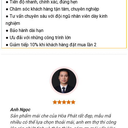
● Tiến độ nhanh, chính xác, đúng hẹn
● Chăm sóc khách hàng tận tâm, chuyên nghiệp
● Tư vấn chuyên sâu với đội ngũ nhân viên dày kinh
nghiệm
● Bảo hành dài hạn
● Ưu đãi với những công trình lớn
● Giảm tiếp 10% khi khách hàng đặt mua lần 2
Anh Ngọc
Sản phẩm mái che của Hòa Phát rất đẹp, mẫu mã
nhiều có thể lựa chọn thoải mái, anh em thợ thi công