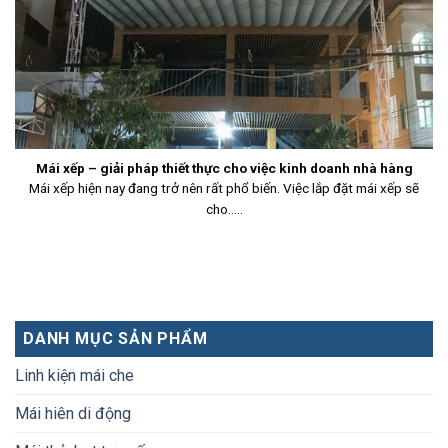
Mái xếp – giải pháp thiết thực cho việc kinh doanh nhà hàng
Mái xếp hiện nay đang trở nên rất phổ biến. Việc lắp đặt mái xếp sẽ
cho.....
DANH MỤC SẢN PHẨM
Linh kiện mái che
Mái hiên di động