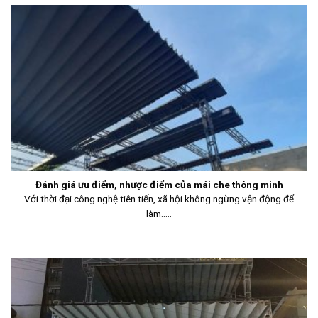
Đánh giá ưu điểm, nhược điểm của mái che thông minh
Với thời đại công nghệ tiên tiến, xã hội không ngừng vận động để
làm.....