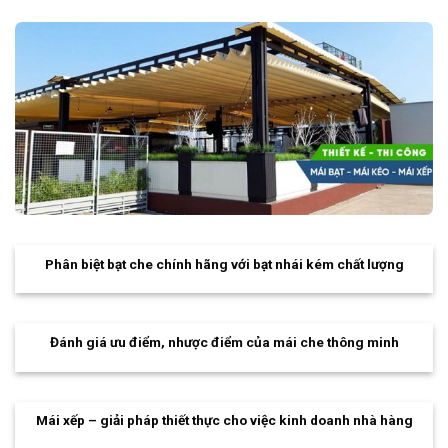
Phân biệt bạt che chính hãng với bạt nhái kém chất lượng
Đánh giá ưu điểm, nhược điểm của mái che thông minh
Mái xếp – giải pháp thiết thực cho việc kinh doanh nhà hàng