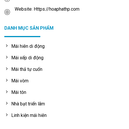
Website: Https://hoaphathp.com
DANH MỤC SẢN PHẨM
Mái hiên di động
Mái xếp di động
Mái thả tự cuốn
Mái vòm
Mái tôn
Nhà bạt triển lãm
Linh kiện mái hiên