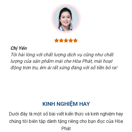
Chị Yến
Tôi hài lòng với chất lượng dịch vụ cũng như chất
lượng của sản phẩm mái che Hòa Phát, mái hoạt
động trơn tru, êm ái rất xứng đáng với số tiền bỏ ra!
KINH NGHIỆM HAY
Dưới đây là một số bài viết kiến thức và kinh nghiệm hay
chúng tôi biên tập dành tặng riêng cho bạn đọc của Hòa
Phát