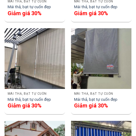
MÁI THẢ, BẠT TỰ CUỐN
MÁI THẢ, BẠT TỰ CUỐN
Mái thả, bạt tự cuốn đẹp
Mái thả, bạt tự cuốn đẹp
Giảm giá 30%
Giảm giá 30%
MÁI THẢ, BẠT TỰ CUỐN
MÁI THẢ, BẠT TỰ CUỐN
Mái thả, bạt tự cuốn đẹp
Mái thả, bạt tự cuốn đẹp
Giảm giá 30%
Giảm giá 30%