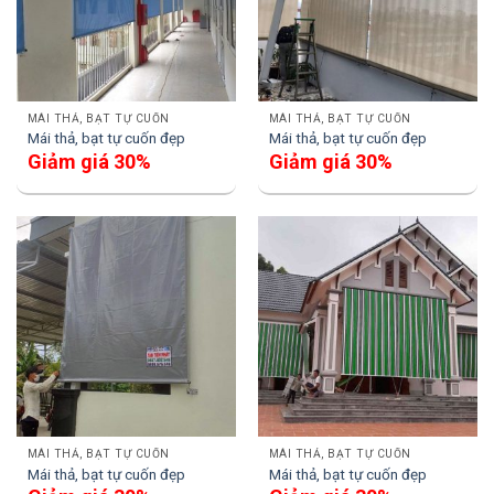
MÁI THẢ, BẠT TỰ CUỐN
MÁI THẢ, BẠT TỰ CUỐN
Mái thả, bạt tự cuốn đẹp
Mái thả, bạt tự cuốn đẹp
Giảm giá 30%
Giảm giá 30%
MÁI THẢ, BẠT TỰ CUỐN
MÁI THẢ, BẠT TỰ CUỐN
Mái thả, bạt tự cuốn đẹp
Mái thả, bạt tự cuốn đẹp