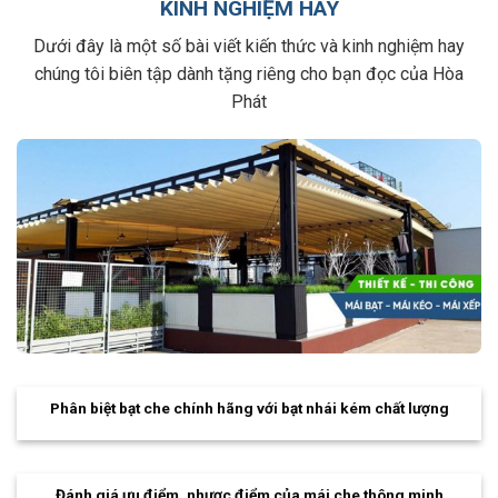
KINH NGHIỆM HAY
Dưới đây là một số bài viết kiến thức và kinh nghiệm hay
chúng tôi biên tập dành tặng riêng cho bạn đọc của Hòa
Phát
Phân biệt bạt che chính hãng với bạt nhái kém chất lượng
Đánh giá ưu điểm, nhược điểm của mái che thông minh