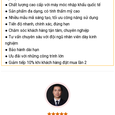
● Chất lượng cao cấp với máy móc nhập khẩu quốc tế
● Sản phẩm đa dạng, có tính thẩm mỹ cao
● Nhiều mẫu mã sáng tạo, tối ưu công năng sử dụng
● Tiến độ nhanh, chính xác, đúng hẹn
● Chăm sóc khách hàng tận tâm, chuyên nghiệp
● Tư vấn chuyên sâu với đội ngũ nhân viên dày kinh
nghiệm
● Bảo hành dài hạn
● Ưu đãi với những công trình lớn
● Giảm tiếp 10% khi khách hàng đặt mua lần 2