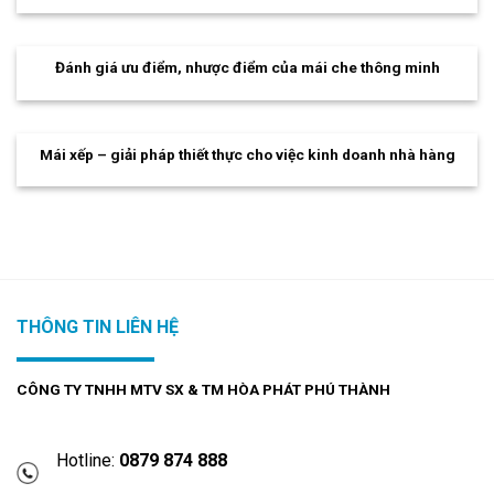
Đánh giá ưu điểm, nhược điểm của mái che thông minh
Mái xếp – giải pháp thiết thực cho việc kinh doanh nhà hàng
THÔNG TIN LIÊN HỆ
CÔNG TY TNHH MTV SX & TM HÒA PHÁT PHÚ THÀNH
Hotline:
0879 874 888