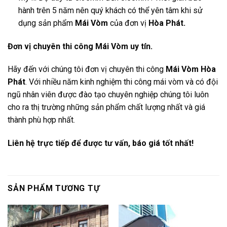
hành trên 5 năm nên quý khách có thể yên tâm khi sử
dụng sản phẩm
Mái Vòm
của đơn vị
Hòa Phát.
Đơn vị chuyên thi công Mái Vòm uy tín.
Hãy đến với chúng tôi đơn vị chuyên thi công
Mái Vòm Hòa
Phát
. Với nhiều năm kinh nghiệm thi công mái vòm và có đội
ngũ nhân viên được đào tạo chuyên nghiệp chúng tôi luôn
cho ra thị trường những sản phẩm chất lượng nhất và giá
thành phù hợp nhất.
Liên hệ trực tiếp để được tư vấn, báo giá tốt nhất!
SẢN PHẨM TƯƠNG TỰ