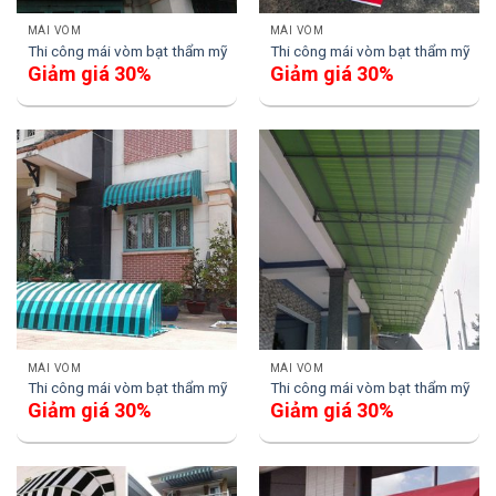
MÁI VÒM
MÁI VÒM
Thi công mái vòm bạt thẩm mỹ
Thi công mái vòm bạt thẩm mỹ
Giảm giá 30%
Giảm giá 30%
MÁI VÒM
MÁI VÒM
Thi công mái vòm bạt thẩm mỹ
Thi công mái vòm bạt thẩm mỹ
Giảm giá 30%
Giảm giá 30%