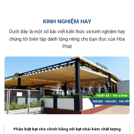
KINH NGHIỆM HAY
Dưới đây là một số bài viết kiến thức và kinh nghiệm hay
chúng tôi biên tập dành tặng riêng cho bạn đọc của Hòa
Phát
Phân biệt bạt che chính hãng với bạt nhái kém chất lượng