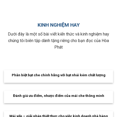
KINH NGHIỆM HAY
Dưới đây là một số bài viết kiến thức và kinh nghiệm hay
chúng tôi biên tập dành tặng riêng cho bạn đọc của Hòa
Phát
Phân biệt bạt che chính hãng với bạt nhái kém chất lượng
Đánh giá ưu điểm, nhược điểm của mái che thông minh
Mái xếp – giải pháp thiết thực cho việc kinh doanh nhà hàng