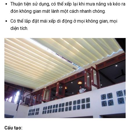
Thuận tiện sử dụng, có thể xếp lại khi mưa nắng và kéo ra
đón không gian mát lành một cách nhanh chóng.
Có thể lắp đặt mái xếp di động ở mọi không gian, mọi
diện tích.
Cấu tạo: