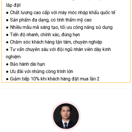
lắp đặt
● Chất lượng cao cấp với máy móc nhập khẩu quốc tế
● Sản phẩm đa dạng, có tính thẩm mỹ cao
● Nhiều mẫu mã sáng tạo, tối ưu công năng sử dụng
● Tiến độ nhanh, chính xác, đúng hẹn
● Chăm sóc khách hàng tận tâm, chuyên nghiệp
● Tư vấn chuyên sâu với đội ngũ nhân viên dày kinh
nghiệm
● Bảo hành dài hạn
● Ưu đãi với những công trình lớn
● Giảm tiếp 10% khi khách hàng đặt mua lần 2