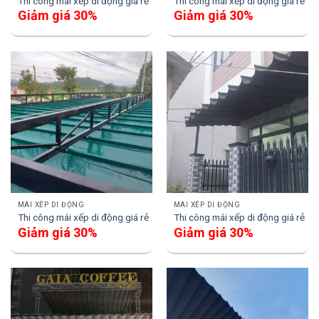
Thi công mái xếp di động giá rẻ
Thi công mái xếp di động giá rẻ
Giảm giá 30%
Giảm giá 30%
MÁI XẾP DI ĐỘNG
MÁI XẾP DI ĐỘNG
Thi công mái xếp di động giá rẻ
Thi công mái xếp di động giá rẻ
Giảm giá 30%
Giảm giá 30%