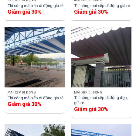
Thi công mái xếp di động giá rẻ
Thi công mái xếp di động giá rẻ
Giảm giá 30%
Giảm giá 30%
MÁI XẾP DI ĐỘNG
MÁI XẾP DI ĐỘNG
Thi công mái xếp di động đẹp,
Thi công mái xếp di động giá rẻ
giá rẻ
Giảm giá 30%
Giảm giá 30%