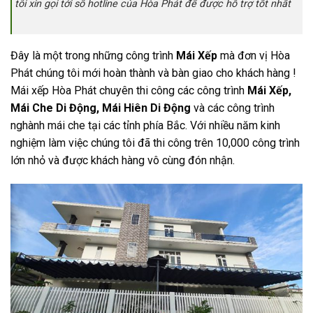
tôi xin gọi tới số hotline của Hòa Phát để được hỗ trợ tốt nhất
Đây là một trong những công trình
Mái Xếp
mà đơn vị Hòa
Phát chúng tôi mới hoàn thành và bàn giao cho khách hàng !
Mái xếp Hòa Phát chuyên thi công các công trình
Mái Xếp,
Mái Che Di Động, Mái Hiên Di Động
và các công trình
nghành mái che tại các tỉnh phía Bắc. Với nhiều năm kinh
nghiệm làm việc chúng tôi đã thi công trên 10,000 công trình
lớn nhỏ và được khách hàng vô cùng đón nhận.