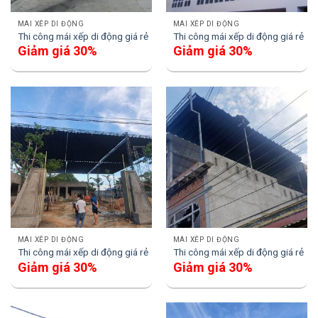
MÁI XẾP DI ĐỘNG
MÁI XẾP DI ĐỘNG
Thi công mái xếp di động giá rẻ
Thi công mái xếp di động giá rẻ
Giảm giá 30%
Giảm giá 30%
MÁI XẾP DI ĐỘNG
MÁI XẾP DI ĐỘNG
Thi công mái xếp di động giá rẻ
Thi công mái xếp di động giá rẻ
Giảm giá 30%
Giảm giá 30%