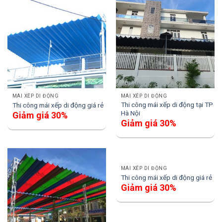
MÁI XẾP DI ĐỘNG
MÁI XẾP DI ĐỘNG
Thi công mái xếp di động tại TP
Thi công mái xếp di động giá rẻ
Hà Nội
Giảm giá 30%
Giảm giá 30%
MÁI XẾP DI ĐỘNG
Thi công mái xếp di động giá rẻ
Giảm giá 30%