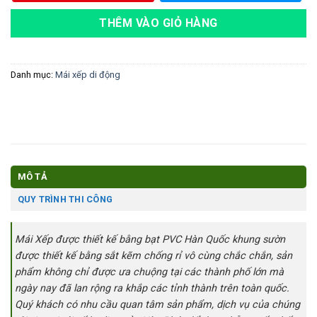
THÊM VÀO GIỎ HÀNG
Danh mục:
Mái xếp di động
MÔ TẢ
QUY TRÌNH THI CÔNG
Mái Xếp được thiết kế bằng bạt PVC Hàn Quốc khung sườn
được thiết kế bằng sắt kẽm chống rỉ vô cùng chắc chắn, sản
phẩm không chỉ được ưa chuộng tại các thành phố lớn mà
ngày nay đã lan rộng ra khắp các tỉnh thành trên toàn quốc.
Quý khách có nhu cầu quan tâm sản phẩm, dịch vụ của chúng