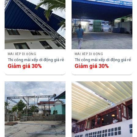
MÁI XẾP DI ĐỘNG
MÁI XẾP DI ĐỘNG
Thi công mái xếp di động giá rẻ
Thi công mái xếp di động giá rẻ
Giảm giá 30%
Giảm giá 30%