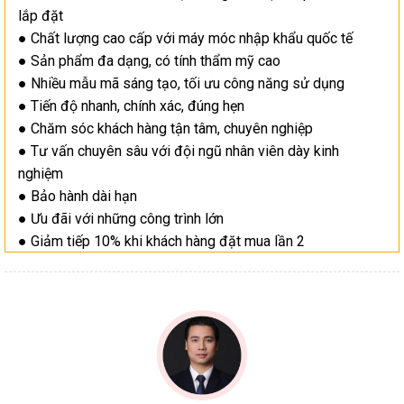
lắp đặt
● Chất lượng cao cấp với máy móc nhập khẩu quốc tế
● Sản phẩm đa dạng, có tính thẩm mỹ cao
● Nhiều mẫu mã sáng tạo, tối ưu công năng sử dụng
● Tiến độ nhanh, chính xác, đúng hẹn
● Chăm sóc khách hàng tận tâm, chuyên nghiệp
● Tư vấn chuyên sâu với đội ngũ nhân viên dày kinh
nghiệm
● Bảo hành dài hạn
● Ưu đãi với những công trình lớn
● Giảm tiếp 10% khi khách hàng đặt mua lần 2