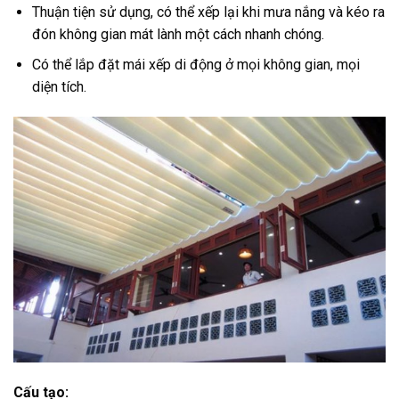
Thuận tiện sử dụng, có thể xếp lại khi mưa nắng và kéo ra
đón không gian mát lành một cách nhanh chóng.
Có thể lắp đặt mái xếp di động ở mọi không gian, mọi
diện tích.
Cấu tạo: