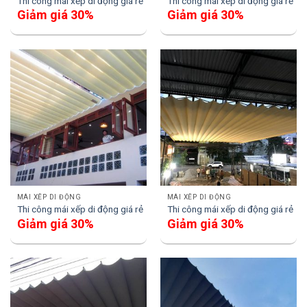
Thi công mái xếp di động giá rẻ
Thi công mái xếp di động giá rẻ
Giảm giá 30%
Giảm giá 30%
MÁI XẾP DI ĐỘNG
MÁI XẾP DI ĐỘNG
Thi công mái xếp di động giá rẻ
Thi công mái xếp di động giá rẻ
Giảm giá 30%
Giảm giá 30%