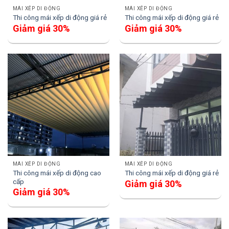
MÁI XẾP DI ĐỘNG
MÁI XẾP DI ĐỘNG
Thi công mái xếp di động giá rẻ
Thi công mái xếp di động giá rẻ
Giảm giá 30%
Giảm giá 30%
MÁI XẾP DI ĐỘNG
MÁI XẾP DI ĐỘNG
Thi công mái xếp di động cao
Thi công mái xếp di động giá rẻ
cấp
Giảm giá 30%
Giảm giá 30%