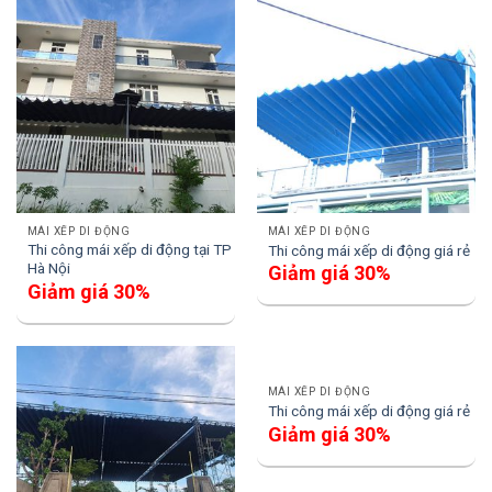
MÁI XẾP DI ĐỘNG
MÁI XẾP DI ĐỘNG
Thi công mái xếp di động tại TP
Thi công mái xếp di động giá rẻ
Hà Nội
Giảm giá 30%
Giảm giá 30%
MÁI XẾP DI ĐỘNG
Thi công mái xếp di động giá rẻ
Giảm giá 30%