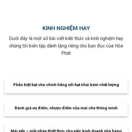
KINH NGHIỆM HAY
Dưới đây là một số bài viết kiến thức và kinh nghiệm hay
chúng tôi biên tập dành tặng riêng cho bạn đọc của Hòa
Phát
Phân biệt bạt che chính hãng với bạt nhái kém chất lượng
Đánh giá ưu điểm, nhược điểm của mái che thông minh
Mái xếp – giải pháp thiết thực cho việc kinh doanh nhà hàng