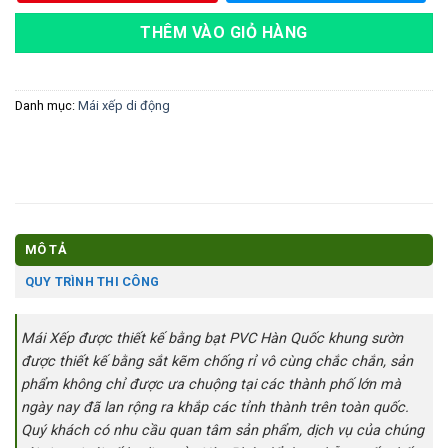
THÊM VÀO GIỎ HÀNG
Danh mục:
Mái xếp di động
MÔ TẢ
QUY TRÌNH THI CÔNG
Mái Xếp được thiết kế bằng bạt PVC Hàn Quốc khung sườn
được thiết kế bằng sắt kẽm chống rỉ vô cùng chắc chắn, sản
phẩm không chỉ được ưa chuộng tại các thành phố lớn mà
ngày nay đã lan rộng ra khắp các tỉnh thành trên toàn quốc.
Quý khách có nhu cầu quan tâm sản phẩm, dịch vụ của chúng