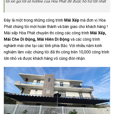
tôi xin gọi tới số hotline của Hòa Phát để được hỗ trợ tốt nhất
Đây là một trong những công trình
Mái Xếp
mà đơn vị Hòa
Phát chúng tôi mới hoàn thành và bàn giao cho khách hàng !
Mái xếp Hòa Phát chuyên thi công các công trình
Mái Xếp,
Mái Che Di Động, Mái Hiên Di Động
và các công trình
nghành mái che tại các tỉnh phía Bắc. Với nhiều năm kinh
nghiệm làm việc chúng tôi đã thi công trên 10,000 công trình
lớn nhỏ và được khách hàng vô cùng đón nhận.