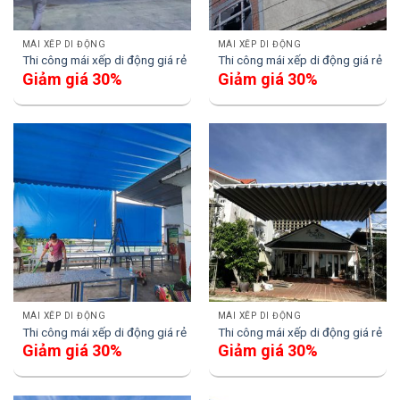
MÁI XẾP DI ĐỘNG
MÁI XẾP DI ĐỘNG
Thi công mái xếp di động giá rẻ
Thi công mái xếp di động giá rẻ
Giảm giá 30%
Giảm giá 30%
MÁI XẾP DI ĐỘNG
MÁI XẾP DI ĐỘNG
Thi công mái xếp di động giá rẻ
Thi công mái xếp di động giá rẻ
Giảm giá 30%
Giảm giá 30%