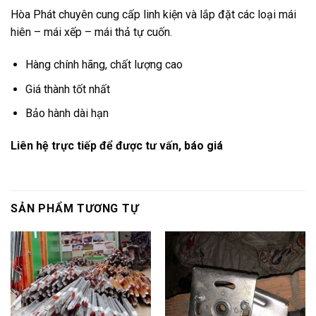
Hòa Phát chuyên cung cấp linh kiện và lắp đặt các loại mái
hiên – mái xếp – mái thả tự cuốn.
Hàng chính hãng, chất lượng cao
Giá thành tốt nhất
Bảo hành dài hạn
Liên hệ trực tiếp để được tư vấn, báo giá
SẢN PHẨM TƯƠNG TỰ