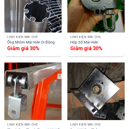
LINH KIỆN MÁI CHE
LINH KIỆN MÁI CHE
Ống Nhôm Mái Hiên Di Động
Hộp Số Mái Hiên
Giảm giá 30%
Giảm giá 30%
LINH KIỆN MÁI CHE
LINH KIỆN MÁI CHE