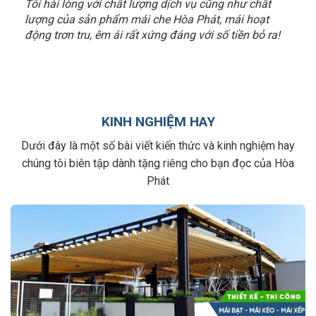
Tôi hài lòng với chất lượng dịch vụ cũng như chất
lượng của sản phẩm mái che Hòa Phát, mái hoạt
động trơn tru, êm ái rất xứng đáng với số tiền bỏ ra!
KINH NGHIỆM HAY
Dưới đây là một số bài viết kiến thức và kinh nghiệm hay
chúng tôi biên tập dành tặng riêng cho bạn đọc của Hòa
Phát