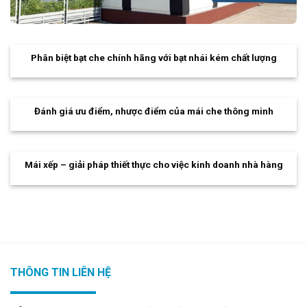
Phân biệt bạt che chính hãng với bạt nhái kém chất lượng
Đánh giá ưu điểm, nhược điểm của mái che thông minh
Mái xếp – giải pháp thiết thực cho việc kinh doanh nhà hàng
THÔNG TIN LIÊN HỆ