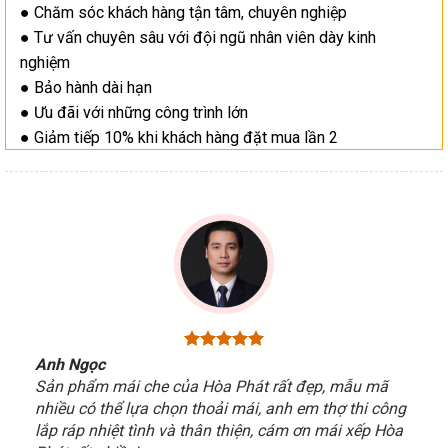
● Chăm sóc khách hàng tận tâm, chuyên nghiệp
● Tư vấn chuyên sâu với đội ngũ nhân viên dày kinh
nghiệm
● Bảo hành dài hạn
● Ưu đãi với những công trình lớn
● Giảm tiếp 10% khi khách hàng đặt mua lần 2
Anh Ngọc
Sản phẩm mái che của Hòa Phát rất đẹp, mẫu mã
nhiều có thể lựa chọn thoải mái, anh em thợ thi công
lắp ráp nhiệt tình và thân thiện, cám ơn mái xếp Hòa