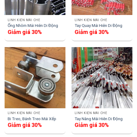
LINH KIỆN MÁI CHE
LINH KIỆN MÁI CHE
Ống Nhôm Mái Hiên Di Động
Tay Quay Mái Hiên Di Động
Giảm giá 30%
Giảm giá 30%
LINH KIỆN MÁI CHE
LINH KIỆN MÁI CHE
Bi Treo, Bánh Treo Mái Xếp
Tay Nâng Mái Hiên Di Động
Giảm giá 30%
Giảm giá 30%