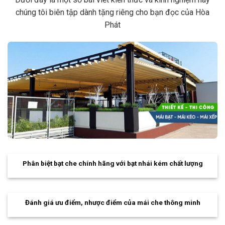
chúng tôi biên tập dành tặng riêng cho bạn đọc của Hòa
Phát
Phân biệt bạt che chính hãng với bạt nhái kém chất lượng
Đánh giá ưu điểm, nhược điểm của mái che thông minh