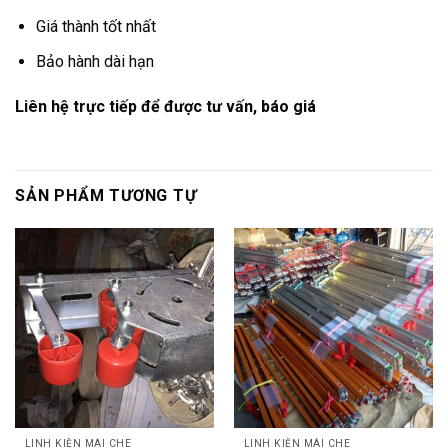
Giá thành tốt nhất
Bảo hành dài hạn
Liên hệ trực tiếp để được tư vấn, báo giá
SẢN PHẨM TƯƠNG TỰ
LINH KIỆN MÁI CHE
LINH KIỆN MÁI CHE