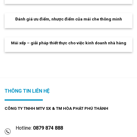
Đánh giá ưu điểm, nhược điểm của mái che thông minh
Mái xếp – giải pháp thiết thực cho việc kinh doanh nhà hàng
THÔNG TIN LIÊN HỆ
CÔNG TY TNHH MTV SX & TM HÒA PHÁT PHÚ THÀNH
Hotline:
0879 874 888