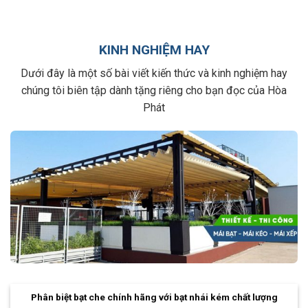
KINH NGHIỆM HAY
Dưới đây là một số bài viết kiến thức và kinh nghiệm hay
chúng tôi biên tập dành tặng riêng cho bạn đọc của Hòa
Phát
Phân biệt bạt che chính hãng với bạt nhái kém chất lượng