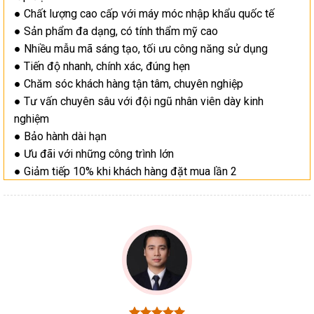
● Chất lượng cao cấp với máy móc nhập khẩu quốc tế
● Sản phẩm đa dạng, có tính thẩm mỹ cao
● Nhiều mẫu mã sáng tạo, tối ưu công năng sử dụng
● Tiến độ nhanh, chính xác, đúng hẹn
● Chăm sóc khách hàng tận tâm, chuyên nghiệp
● Tư vấn chuyên sâu với đội ngũ nhân viên dày kinh
nghiệm
● Bảo hành dài hạn
● Ưu đãi với những công trình lớn
● Giảm tiếp 10% khi khách hàng đặt mua lần 2