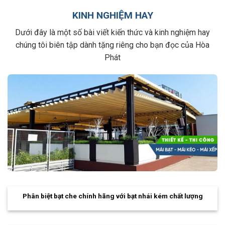
KINH NGHIỆM HAY
Dưới đây là một số bài viết kiến thức và kinh nghiệm hay
chúng tôi biên tập dành tặng riêng cho bạn đọc của Hòa
Phát
Phân biệt bạt che chính hãng với bạt nhái kém chất lượng