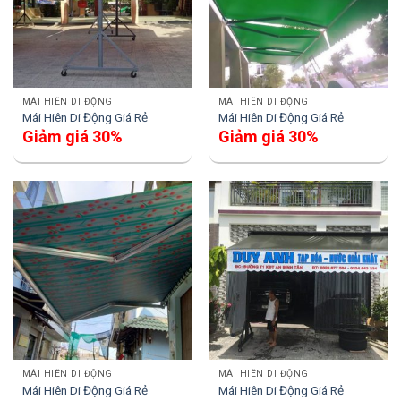
MÁI HIÊN DI ĐỘNG
MÁI HIÊN DI ĐỘNG
Mái Hiên Di Động Giá Rẻ
Mái Hiên Di Động Giá Rẻ
Giảm giá 30%
Giảm giá 30%
MÁI HIÊN DI ĐỘNG
MÁI HIÊN DI ĐỘNG
Mái Hiên Di Động Giá Rẻ
Mái Hiên Di Động Giá Rẻ