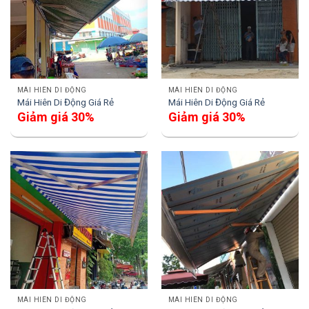
MÁI HIÊN DI ĐỘNG
MÁI HIÊN DI ĐỘNG
Mái Hiên Di Động Giá Rẻ
Mái Hiên Di Động Giá Rẻ
Giảm giá 30%
Giảm giá 30%
MÁI HIÊN DI ĐỘNG
MÁI HIÊN DI ĐỘNG