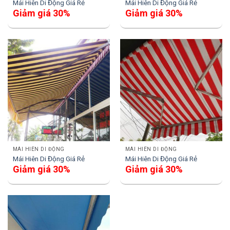
Mái Hiên Di Động Giá Rẻ
Mái Hiên Di Động Giá Rẻ
Giảm giá 30%
Giảm giá 30%
MÁI HIÊN DI ĐỘNG
MÁI HIÊN DI ĐỘNG
Mái Hiên Di Động Giá Rẻ
Mái Hiên Di Động Giá Rẻ
Giảm giá 30%
Giảm giá 30%