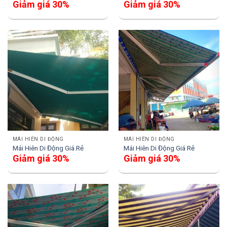
Giảm giá 30%
Giảm giá 30%
MÁI HIÊN DI ĐỘNG
MÁI HIÊN DI ĐỘNG
Mái Hiên Di Động Giá Rẻ
Mái Hiên Di Động Giá Rẻ
Giảm giá 30%
Giảm giá 30%