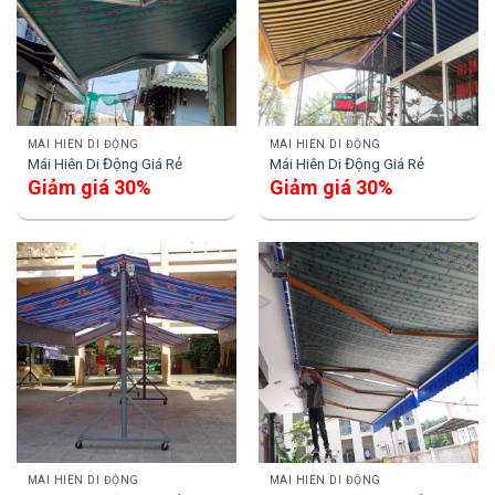
MÁI HIÊN DI ĐỘNG
MÁI HIÊN DI ĐỘNG
Mái Hiên Di Động Giá Rẻ
Mái Hiên Di Động Giá Rẻ
Giảm giá 30%
Giảm giá 30%
MÁI HIÊN DI ĐỘNG
MÁI HIÊN DI ĐỘNG