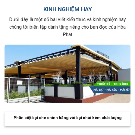
KINH NGHIỆM HAY
Dưới đây là một số bài viết kiến thức và kinh nghiệm hay
chúng tôi biên tập dành tặng riêng cho bạn đọc của Hòa
Phát
Phân biệt bạt che chính hãng với bạt nhái kém chất lượng