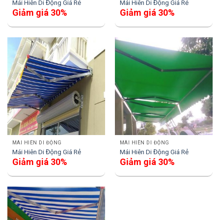
Mái Hiên Di Động Giá Rẻ
Mái Hiên Di Động Giá Rẻ
Giảm giá 30%
Giảm giá 30%
MÁI HIÊN DI ĐỘNG
MÁI HIÊN DI ĐỘNG
Mái Hiên Di Động Giá Rẻ
Mái Hiên Di Động Giá Rẻ
Giảm giá 30%
Giảm giá 30%