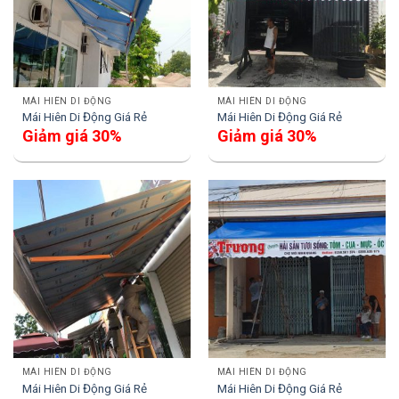
MÁI HIÊN DI ĐỘNG
MÁI HIÊN DI ĐỘNG
Mái Hiên Di Động Giá Rẻ
Mái Hiên Di Động Giá Rẻ
Giảm giá 30%
Giảm giá 30%
MÁI HIÊN DI ĐỘNG
MÁI HIÊN DI ĐỘNG
Mái Hiên Di Động Giá Rẻ
Mái Hiên Di Động Giá Rẻ