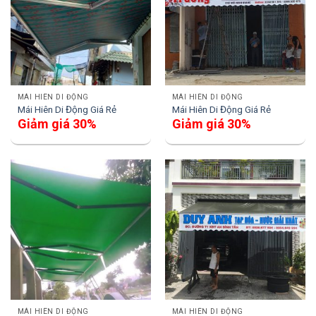
MÁI HIÊN DI ĐỘNG
MÁI HIÊN DI ĐỘNG
Mái Hiên Di Động Giá Rẻ
Mái Hiên Di Động Giá Rẻ
Giảm giá 30%
Giảm giá 30%
MÁI HIÊN DI ĐỘNG
MÁI HIÊN DI ĐỘNG