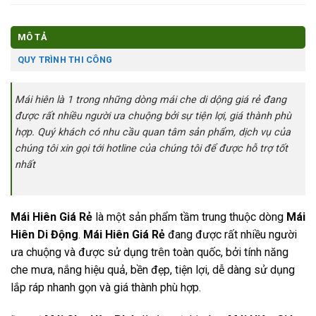
MÔ TẢ
QUY TRÌNH THI CÔNG
Mái hiên là 1 trong những dòng mái che di dộng giá rẻ đang
được rất nhiều người ưa chuộng bởi sự tiện lợi, giá thành phù
hợp. Quý khách có nhu cầu quan tâm sản phẩm, dịch vụ của
chúng tôi xin gọi tới hotline của chúng tôi để được hỗ trợ tốt
nhất
Mái Hiên Giá Rẻ
là một sản phẩm tầm trung thuộc dòng
Mái
Hiên Di Động
.
Mái Hiên Giá Rẻ
đang được rất nhiều người
ưa chuộng và được sử dụng trên toàn quốc, bởi tính năng
che mưa, nắng hiệu quả, bền đẹp, tiện lợi, dễ dàng sử dụng
lắp ráp nhanh gọn và giá thành phù hợp.