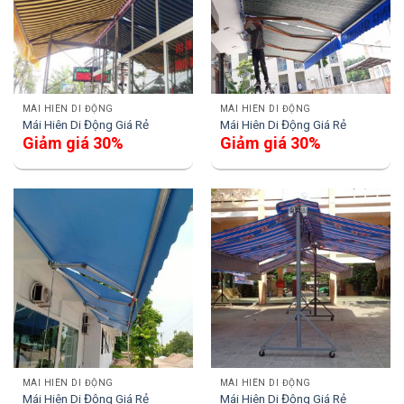
MÁI HIÊN DI ĐỘNG
MÁI HIÊN DI ĐỘNG
Mái Hiên Di Động Giá Rẻ
Mái Hiên Di Động Giá Rẻ
Giảm giá 30%
Giảm giá 30%
MÁI HIÊN DI ĐỘNG
MÁI HIÊN DI ĐỘNG
Mái Hiên Di Động Giá Rẻ
Mái Hiên Di Động Giá Rẻ