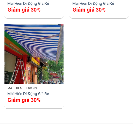
Mái Hiên Di Động Giá Rẻ
Mái Hiên Di Động Giá Rẻ
Giảm giá 30%
Giảm giá 30%
MÁI HIÊN DI ĐỘNG
Mái Hiên Di Động Giá Rẻ
Giảm giá 30%