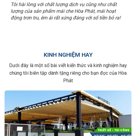
Tôi hài lòng với chất lượng dịch vụ cũng như chất
lượng của sản phẩm mái che Hòa Phát, mái hoạt
động trơn tru, êm ái rất xứng đáng với số tiền bỏ ra!
KINH NGHIỆM HAY
Dưới đây là một số bài viết kiến thức và kinh nghiệm hay
chúng tôi biên tập dành tặng riêng cho bạn đọc của Hòa
Phát