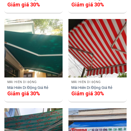
Giảm giá 30%
Giảm giá 30%
MÁI HIÊN DI ĐỘNG
MÁI HIÊN DI ĐỘNG
Mái Hiên Di Động Giá Rẻ
Mái Hiên Di Động Giá Rẻ
Giảm giá 30%
Giảm giá 30%