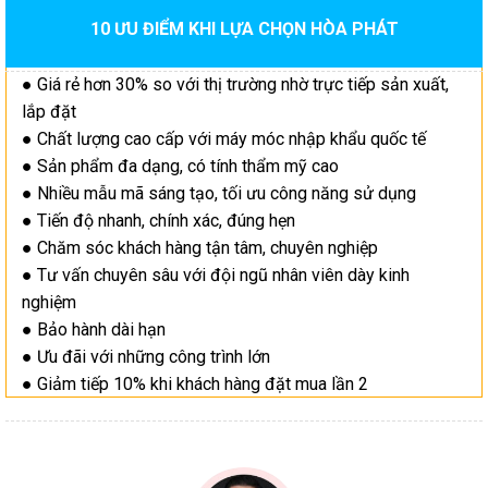
10 ƯU ĐIỂM KHI LỰA CHỌN HÒA PHÁT
● Giá rẻ hơn 30% so với thị trường nhờ trực tiếp sản xuất,
lắp đặt
● Chất lượng cao cấp với máy móc nhập khẩu quốc tế
● Sản phẩm đa dạng, có tính thẩm mỹ cao
● Nhiều mẫu mã sáng tạo, tối ưu công năng sử dụng
● Tiến độ nhanh, chính xác, đúng hẹn
● Chăm sóc khách hàng tận tâm, chuyên nghiệp
● Tư vấn chuyên sâu với đội ngũ nhân viên dày kinh
nghiệm
● Bảo hành dài hạn
● Ưu đãi với những công trình lớn
● Giảm tiếp 10% khi khách hàng đặt mua lần 2