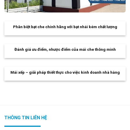
Phân biệt bạt che chính hãng với bạt nhái kém chất lượng
Đánh giá ưu điểm, nhược điểm của mái che thông minh
Mái xếp – giải pháp thiết thực cho việc kinh doanh nhà hàng
THÔNG TIN LIÊN HỆ