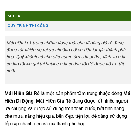
MÔ TẢ
QUY TRÌNH THI CÔNG
Mái hiên là 1 trong những dòng mái che di dộng giá rẻ đang
được rất nhiều người ưa chuộng bởi sự tiện lợi, giá thành phù
hợp. Quý khách có nhu cầu quan tâm sản phẩm, dịch vụ của
chúng tôi xin gọi tới hotline của chúng tôi để được hỗ trợ tốt
nhất
Mái Hiên Giá Rẻ
là một sản phẩm tầm trung thuộc dòng
Mái
Hiên Di Động
.
Mái Hiên Giá Rẻ
đang được rất nhiều người
ưa chuộng và được sử dụng trên toàn quốc, bởi tính năng
che mưa, nắng hiệu quả, bền đẹp, tiện lợi, dễ dàng sử dụng
lắp ráp nhanh gọn và giá thành phù hợp.