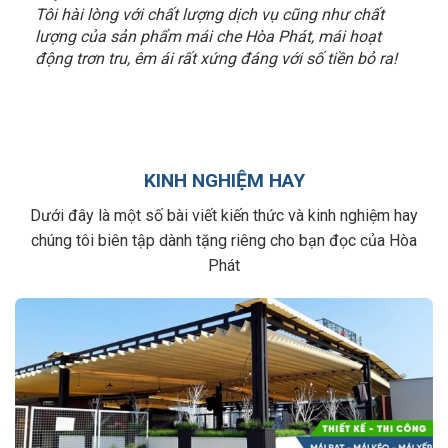
Tôi hài lòng với chất lượng dịch vụ cũng như chất
lượng của sản phẩm mái che Hòa Phát, mái hoạt
động trơn tru, êm ái rất xứng đáng với số tiền bỏ ra!
KINH NGHIỆM HAY
Dưới đây là một số bài viết kiến thức và kinh nghiệm hay
chúng tôi biên tập dành tặng riêng cho bạn đọc của Hòa
Phát