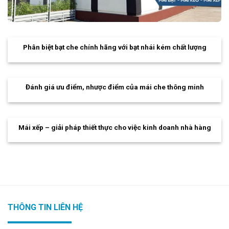
Phân biệt bạt che chính hãng với bạt nhái kém chất lượng
Đánh giá ưu điểm, nhược điểm của mái che thông minh
Mái xếp – giải pháp thiết thực cho việc kinh doanh nhà hàng
THÔNG TIN LIÊN HỆ