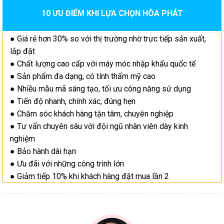
10 ƯU ĐIỂM KHI LỰA CHỌN HÒA PHÁT
● Giá rẻ hơn 30% so với thị trường nhờ trực tiếp sản xuất,
lắp đặt
● Chất lượng cao cấp với máy móc nhập khẩu quốc tế
● Sản phẩm đa dạng, có tính thẩm mỹ cao
● Nhiều mẫu mã sáng tạo, tối ưu công năng sử dụng
● Tiến độ nhanh, chính xác, đúng hẹn
● Chăm sóc khách hàng tận tâm, chuyên nghiệp
● Tư vấn chuyên sâu với đội ngũ nhân viên dày kinh
nghiệm
● Bảo hành dài hạn
● Ưu đãi với những công trình lớn
● Giảm tiếp 10% khi khách hàng đặt mua lần 2