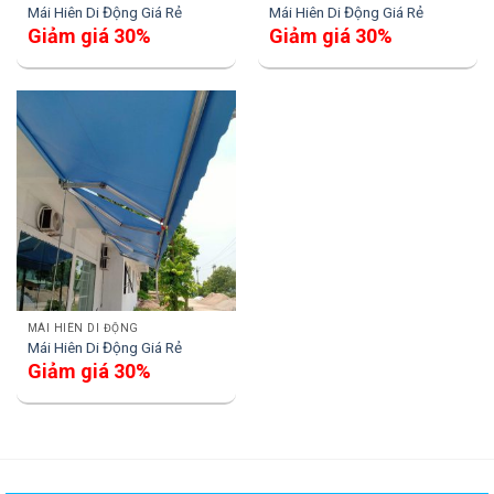
Mái Hiên Di Động Giá Rẻ
Mái Hiên Di Động Giá Rẻ
Giảm giá 30%
Giảm giá 30%
MÁI HIÊN DI ĐỘNG
Mái Hiên Di Động Giá Rẻ
Giảm giá 30%