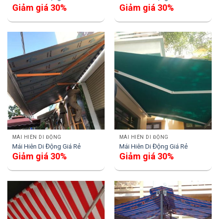
Giảm giá 30%
Giảm giá 30%
MÁI HIÊN DI ĐỘNG
MÁI HIÊN DI ĐỘNG
Mái Hiên Di Động Giá Rẻ
Mái Hiên Di Động Giá Rẻ
Giảm giá 30%
Giảm giá 30%