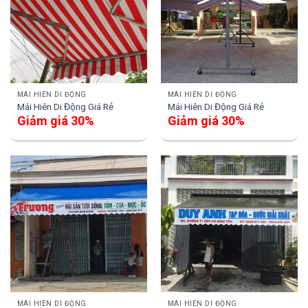
MÁI HIÊN DI ĐỘNG
MÁI HIÊN DI ĐỘNG
Mái Hiên Di Động Giá Rẻ
Mái Hiên Di Động Giá Rẻ
Giảm giá 30%
Giảm giá 30%
MÁI HIÊN DI ĐỘNG
MÁI HIÊN DI ĐỘNG