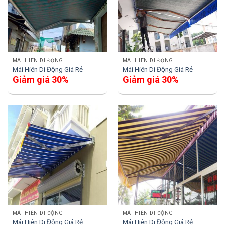
MÁI HIÊN DI ĐỘNG
MÁI HIÊN DI ĐỘNG
Mái Hiên Di Động Giá Rẻ
Mái Hiên Di Động Giá Rẻ
Giảm giá 30%
Giảm giá 30%
MÁI HIÊN DI ĐỘNG
MÁI HIÊN DI ĐỘNG
Mái Hiên Di Động Giá Rẻ
Mái Hiên Di Động Giá Rẻ