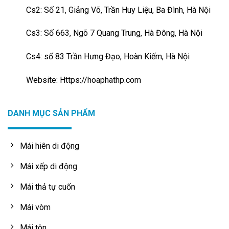
Cs2: Số 21, Giảng Võ, Trần Huy Liệu, Ba Đình, Hà Nội
Cs3: Số 663, Ngõ 7 Quang Trung, Hà Đông, Hà Nội
Cs4: số 83 Trần Hưng Đạo, Hoàn Kiếm, Hà Nội
Website: Https://hoaphathp.com
DANH MỤC SẢN PHẨM
Mái hiên di động
Mái xếp di động
Mái thả tự cuốn
Mái vòm
Mái tôn