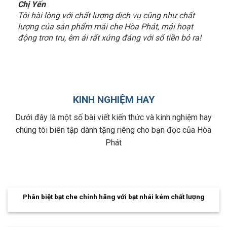
Chị Yến
Tôi hài lòng với chất lượng dịch vụ cũng như chất
lượng của sản phẩm mái che Hòa Phát, mái hoạt
động trơn tru, êm ái rất xứng đáng với số tiền bỏ ra!
KINH NGHIỆM HAY
Dưới đây là một số bài viết kiến thức và kinh nghiệm hay
chúng tôi biên tập dành tặng riêng cho bạn đọc của Hòa
Phát
Phân biệt bạt che chính hãng với bạt nhái kém chất lượng