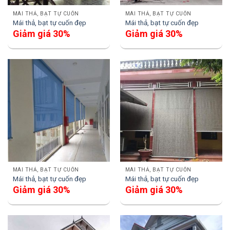
MÁI THẢ, BẠT TỰ CUỐN
MÁI THẢ, BẠT TỰ CUỐN
Mái thả, bạt tự cuốn đẹp
Mái thả, bạt tự cuốn đẹp
Giảm giá 30%
Giảm giá 30%
MÁI THẢ, BẠT TỰ CUỐN
MÁI THẢ, BẠT TỰ CUỐN
Mái thả, bạt tự cuốn đẹp
Mái thả, bạt tự cuốn đẹp
Giảm giá 30%
Giảm giá 30%