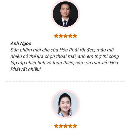
Anh Ngọc
Sản phẩm mái che của Hòa Phát rất đẹp, mẫu mã
nhiều có thể lựa chọn thoải mái, anh em thợ thi công
lắp ráp nhiệt tình và thân thiện, cám ơn mái xếp Hòa
Phát rất nhiều!