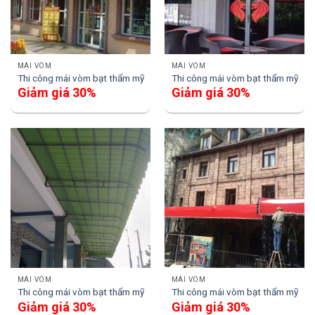
MÁI VÒM
MÁI VÒM
Thi công mái vòm bạt thẩm mỹ
Thi công mái vòm bạt thẩm mỹ
Giảm giá 30%
Giảm giá 30%
MÁI VÒM
MÁI VÒM
Thi công mái vòm bạt thẩm mỹ
Thi công mái vòm bạt thẩm mỹ
Giảm giá 30%
Giảm giá 30%