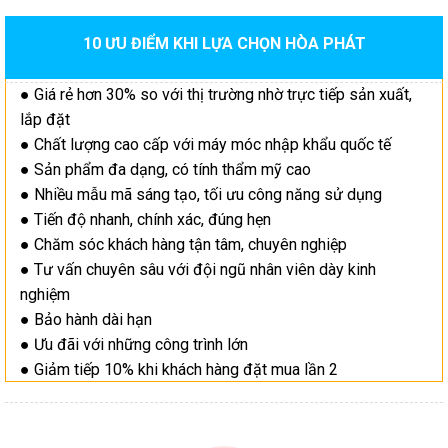
10 ƯU ĐIỂM KHI LỰA CHỌN HÒA PHÁT
● Giá rẻ hơn 30% so với thị trường nhờ trực tiếp sản xuất,
lắp đặt
● Chất lượng cao cấp với máy móc nhập khẩu quốc tế
● Sản phẩm đa dạng, có tính thẩm mỹ cao
● Nhiều mẫu mã sáng tạo, tối ưu công năng sử dụng
● Tiến độ nhanh, chính xác, đúng hẹn
● Chăm sóc khách hàng tận tâm, chuyên nghiệp
● Tư vấn chuyên sâu với đội ngũ nhân viên dày kinh
nghiệm
● Bảo hành dài hạn
● Ưu đãi với những công trình lớn
● Giảm tiếp 10% khi khách hàng đặt mua lần 2